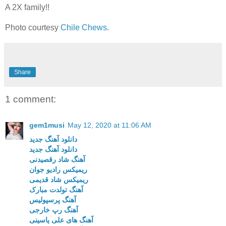
A 2X family!!
Photo courtesy
Chile Chews
.
Share
1 comment:
gem1musi
May 12, 2020 at 11:06 AM
دانلود آهنگ جدید
دانلود آهنگ جدید
آهنگ شاد رقصیدنی
ریمیکس رادیو جوان
ریمیکس شاد قدیمی
آهنگ تولدت مبارک
آهنگ پرسپولیس
آهنگ رپ خارجی
آهنگ های علی یاسینی