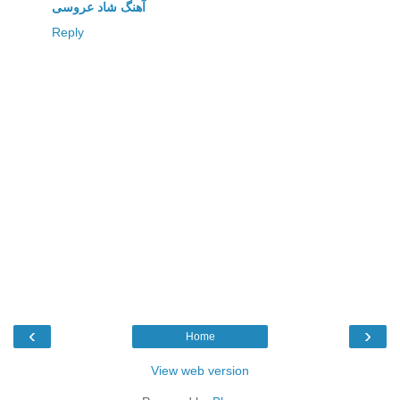
آهنگ شاد عروسی
Reply
‹
›
Home
View web version